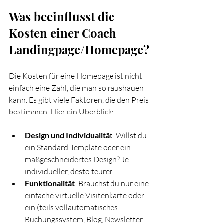
Was beeinflusst die 
Kosten einer Coach 
Landingpage/Homepage?
Die Kosten für eine Homepage ist nicht 
einfach eine Zahl, die man so raushauen 
kann. Es gibt viele Faktoren, die den Preis 
bestimmen. Hier ein Überblick:
Design und Individualität
: Willst du 
ein Standard-Template oder ein 
maßgeschneidertes Design? Je 
individueller, desto teurer.
Funktionalität
: Brauchst du nur eine 
einfache virtuelle Visitenkarte oder 
ein (teils vollautomatisches 
Buchungssystem, Blog, Newsletter-