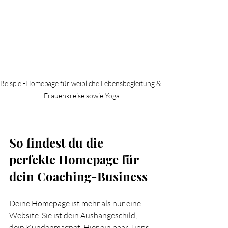
Beispiel-Homepage für weibliche Lebensbegleitung & 
Frauenkreise sowie Yoga
So findest du die 
perfekte Homepage für 
dein Coaching-Business
Deine Homepage ist mehr als nur eine 
Website. Sie ist dein Aushängeschild, 
dein Kundenmagnet. Hier ein paar Tipps, 