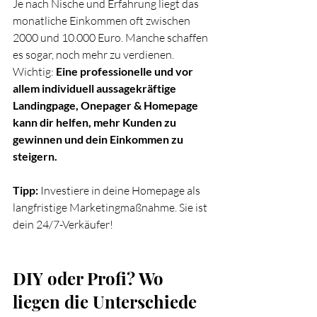
Je nach Nische und Erfahrung liegt das 
monatliche Einkommen oft zwischen 
2000 und 10.000 Euro. Manche schaffen 
es sogar, noch mehr zu verdienen. 
Wichtig: 
Eine professionelle und vor 
allem individuell aussagekräftige 
Landingpage, Onepager & Homepage 
kann dir helfen, mehr Kunden zu 
gewinnen und dein Einkommen zu 
steigern.
Tipp:
 Investiere in deine Homepage als 
langfristige Marketingmaßnahme. Sie ist 
dein 24/7-Verkäufer!
DIY oder Profi? Wo 
liegen die Unterschiede 