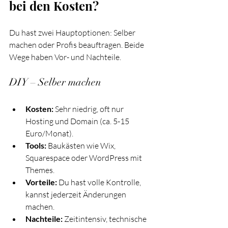
bei den Kosten?
Du hast zwei Hauptoptionen: Selber 
machen oder Profis beauftragen. Beide 
Wege haben Vor- und Nachteile.
DIY – Selber machen
Kosten:
 Sehr niedrig, oft nur 
Hosting und Domain (ca. 5-15 
Euro/Monat).
Tools:
 Baukästen wie Wix, 
Squarespace oder WordPress mit 
Themes.
Vorteile:
 Du hast volle Kontrolle, 
kannst jederzeit Änderungen 
machen.
Nachteile:
 Zeitintensiv, technische 