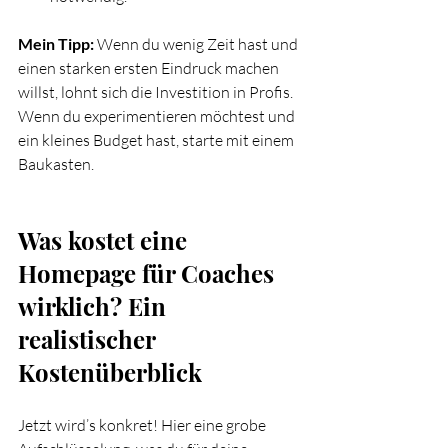
Mein Tipp:
 Wenn du wenig Zeit hast und 
einen starken ersten Eindruck machen 
willst, lohnt sich die Investition in Profis. 
Wenn du experimentieren möchtest und 
ein kleines Budget hast, starte mit einem 
Baukasten.
Was kostet eine 
Homepage für Coaches 
wirklich? Ein 
realistischer 
Kostenüberblick
Jetzt wird’s konkret! Hier eine grobe 