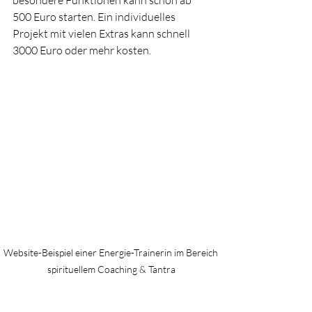
besondere Funktionen kann schon ab 
500 Euro starten. Ein individuelles 
Projekt mit vielen Extras kann schnell 
3000 Euro oder mehr kosten.
Website-Beispiel einer Energie-Trainerin im Bereich 
spirituellem Coaching & Tantra