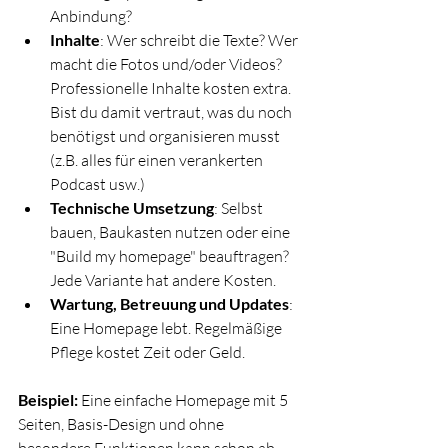
Anbindung?
Inhalte
: Wer schreibt die Texte? Wer 
macht die Fotos und/oder Videos? 
Professionelle Inhalte kosten extra. 
Bist du damit vertraut, was du noch 
benötigst und organisieren musst 
(z.B. alles für einen verankerten 
Podcast usw.)
Technische Umsetzung
: Selbst 
bauen, Baukasten nutzen oder eine 
"Build my homepage" beauftragen? 
Jede Variante hat andere Kosten.
Wartung, Betreuung und Updates
: 
Eine Homepage lebt. Regelmäßige 
Pflege kostet Zeit oder Geld.
Beispiel:
 Eine einfache Homepage mit 5 
Seiten, Basis-Design und ohne 