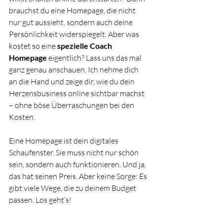
brauchst du eine Homepage, die nicht 
nur gut aussieht, sondern auch deine 
Persönlichkeit widerspiegelt. Aber was 
kostet so eine 
spezielle Coach 
Homepage
 eigentlich? Lass uns das mal 
ganz genau anschauen. Ich nehme dich 
an die Hand und zeige dir, wie du dein 
Herzensbusiness online sichtbar machst 
– ohne böse Überraschungen bei den 
Kosten.
Eine Homepage ist dein digitales 
Schaufenster. Sie muss nicht nur schön 
sein, sondern auch funktionieren. Und ja, 
das hat seinen Preis. Aber keine Sorge: Es 
gibt viele Wege, die zu deinem Budget 
passen. Los geht’s!