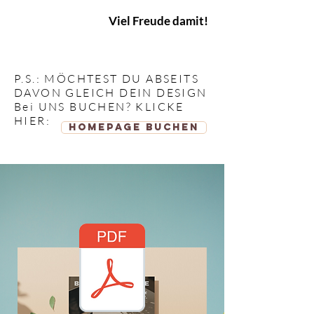
Viel Freude damit!
P.S.: MÖCHTEST DU ABSEITS
DAVON GLEICH DEIN DESIGN
Bei
UNS BUCHEN? KLICKE
HIER:
HOMEPAGE BUCHEN