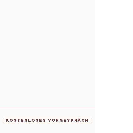
Kostenloses Vorgespräch