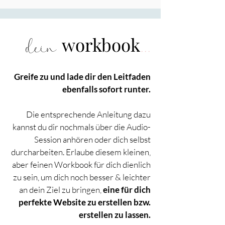
..
.
workbook
dein
Greife zu und lade dir den Leitfaden
ebenfalls sofort runter.
Die entsprechende Anleitung dazu
kannst du dir nochmals über die Audio-
Session anhören oder dich selbst
durcharbeiten. Erlaube diesem kleinen,
aber feinen Workbook für dich dienlich
zu sein, um dich noch besser & leichter
an dein Ziel zu bringen,
eine für dich
perfekte Website zu erstellen bzw.
erstellen zu lassen.