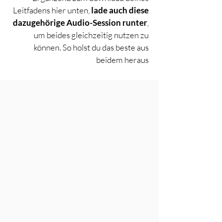
Leitfadens hier unten,
lade auch diese
dazugehörige Audio-Session runter
,
um beides gleichzeitig nutzen zu
können. So holst du das beste aus
beidem heraus